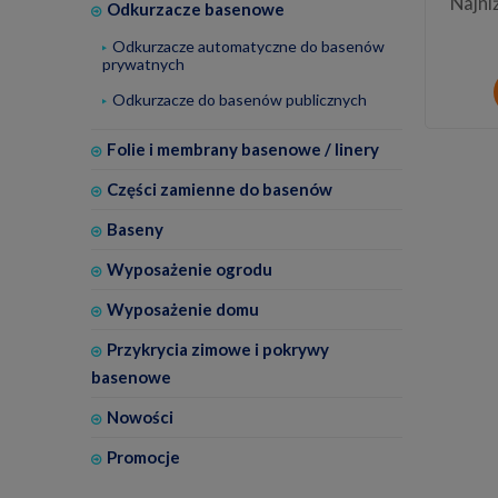
Najni
Odkurzacze basenowe
Odkurzacze automatyczne do basenów
prywatnych
Odkurzacze do basenów publicznych
Folie i membrany basenowe / linery
Części zamienne do basenów
Baseny
Wyposażenie ogrodu
Wyposażenie domu
Przykrycia zimowe i pokrywy
basenowe
Nowości
Promocje