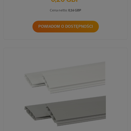
Cena netto:
0,16 GBP
POWIADOM O DOSTĘPNOŚCI