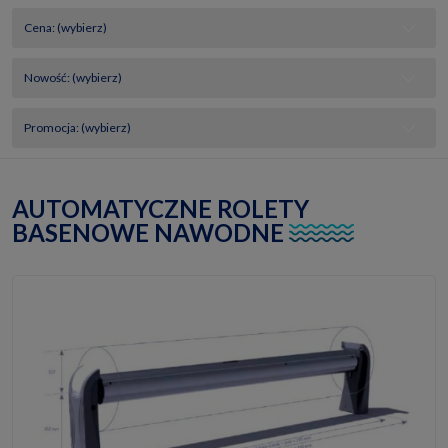
Cena: (wybierz)
Nowość: (wybierz)
Promocja: (wybierz)
AUTOMATYCZNE ROLETY
BASENOWE NAWODNE