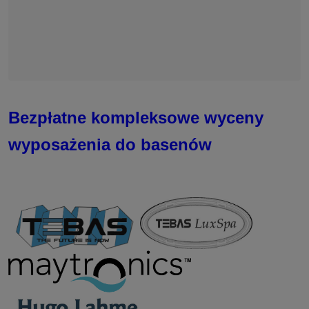
Bezpłatne kompleksowe wyceny
wyposażenia do basenów