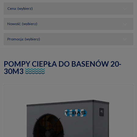
Cena: (wybierz)
Nowość: (wybierz)
Promocja: (wybierz)
POMPY CIEPŁA DO BASENÓW 20-
30M3