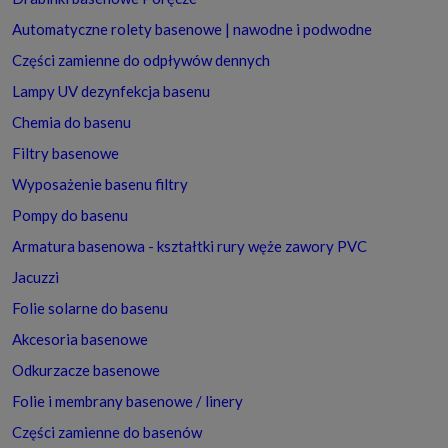
Automatyczne rolety basenowe | nawodne i podwodne
Części zamienne do odpływów dennych
Lampy UV dezynfekcja basenu
Chemia do basenu
Filtry basenowe
Wyposażenie basenu filtry
Pompy do basenu
Armatura basenowa - kształtki rury węże zawory PVC
Jacuzzi
Folie solarne do basenu
Akcesoria basenowe
Odkurzacze basenowe
Folie i membrany basenowe / linery
Części zamienne do basenów