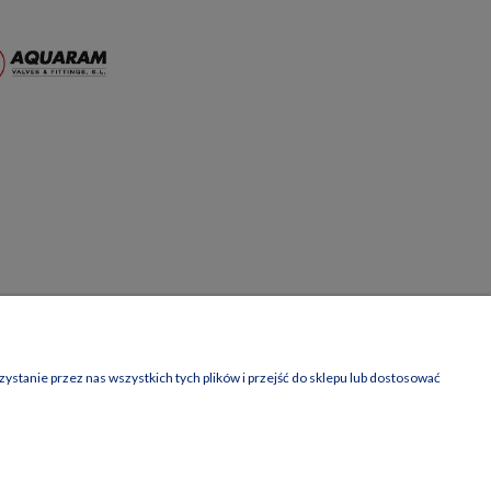
stanie przez nas wszystkich tych plików i przejść do sklepu lub dostosować