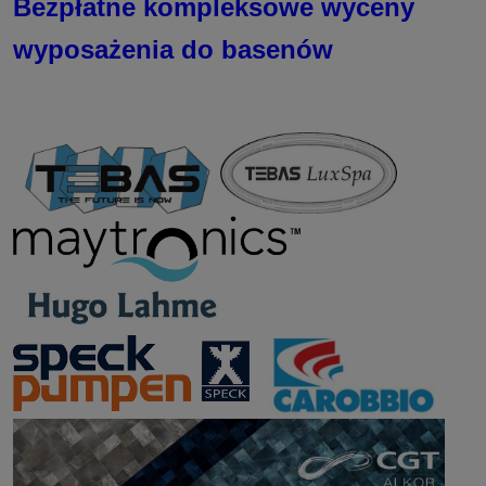
Bezpłatne kompleksowe wyceny
wyposażenia do basenów