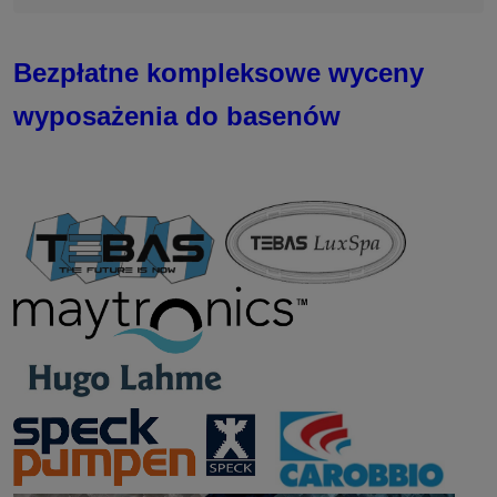
Bezpłatne kompleksowe wyceny
wyposażenia do basenów