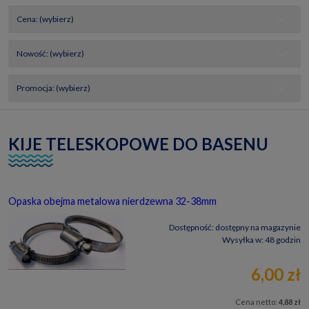
Cena: (wybierz)
Nowość: (wybierz)
Promocja: (wybierz)
KIJE TELESKOPOWE DO BASENU
Opaska obejma metalowa nierdzewna 32-38mm
Dostępność:
dostępny na magazynie
Wysyłka w:
48 godzin
6,00 zł
Cena netto:
4,88 zł