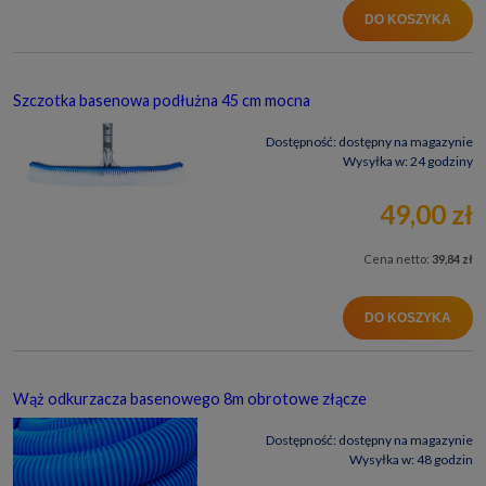
DO KOSZYKA
Szczotka basenowa podłużna 45 cm mocna
Dostępność:
dostępny na magazynie
Wysyłka w:
24 godziny
49,00 zł
Cena netto:
39,84 zł
DO KOSZYKA
Wąż odkurzacza basenowego 8m obrotowe złącze
Dostępność:
dostępny na magazynie
Wysyłka w:
48 godzin