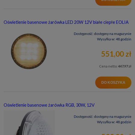
Oświetlenie basenowe żarówka LED 20W 12V białe ciepłe EOLIA
Dostępność:
dostępny na magazynie
Wysyłka w:
48 godzin
551,00 zł
Cena netto:
447,97 zł
DO KOSZYKA
Oświetlenie basenowe żarówka RGB, 30W, 12V
Dostępność:
dostępny na magazynie
Wysyłka w:
48 godzin