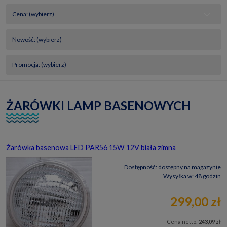
Cena: (wybierz)
Nowość: (wybierz)
Promocja: (wybierz)
ŻARÓWKI LAMP BASENOWYCH
Żarówka basenowa LED PAR56 15W 12V biała zimna
Dostępność:
dostępny na magazynie
Wysyłka w:
48 godzin
299,00 zł
Cena netto:
243,09 zł