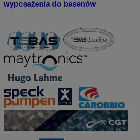
wyposażenia do basenów