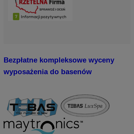
Bezpłatne kompleksowe wyceny
wyposażenia do basenów