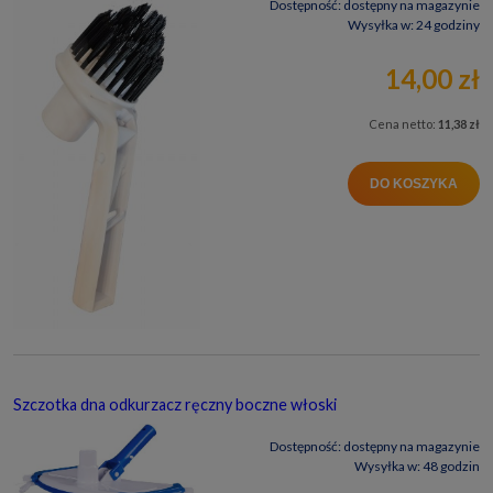
Dostępność:
dostępny na magazynie
Wysyłka w:
24 godziny
14,00 zł
Cena netto:
11,38 zł
DO KOSZYKA
Szczotka dna odkurzacz ręczny boczne włoski
Dostępność:
dostępny na magazynie
Wysyłka w:
48 godzin