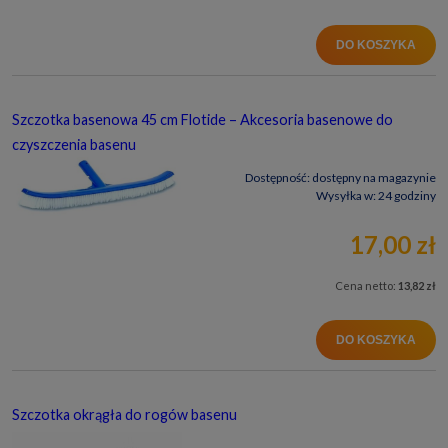
DO KOSZYKA
Szczotka basenowa 45 cm Flotide – Akcesoria basenowe do
czyszczenia basenu
Dostępność:
dostępny na magazynie
Wysyłka w:
24 godziny
17,00 zł
Cena netto:
13,82 zł
DO KOSZYKA
Szczotka okrągła do rogów basenu