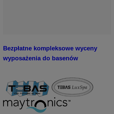
Bezpłatne kompleksowe wyceny
wyposażenia do basenów