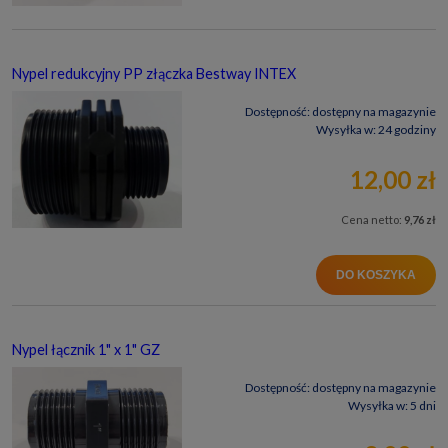
Nypel redukcyjny PP złączka Bestway INTEX
Dostępność:
dostępny na magazynie
Wysyłka w:
24 godziny
12,00 zł
Cena netto:
9,76 zł
DO KOSZYKA
Nypel łącznik 1" x 1" GZ
Dostępność:
dostępny na magazynie
Wysyłka w:
5 dni