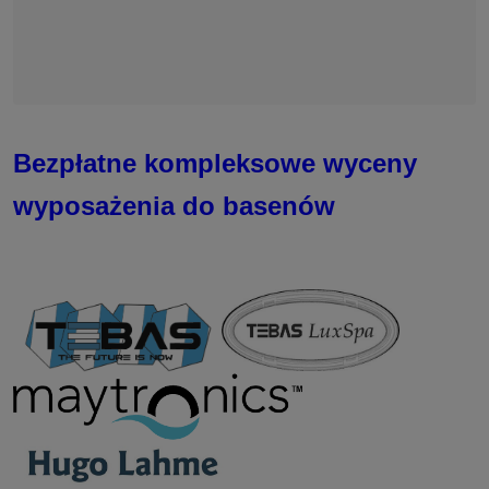
Bezpłatne kompleksowe wyceny
wyposażenia do basenów