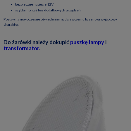
bezpieczne napięcie 12V
szybki montaż bez dodatkowych urządzeń
Postaw na nowoczesne oświetlenie i nadaj swojemu basenowi wyjątkowy
charakter.
Do żarówki należy dokupić
puszkę lampy
i
transformator.