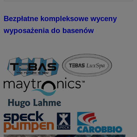
Bezpłatne kompleksowe wyceny
wyposażenia do basenów