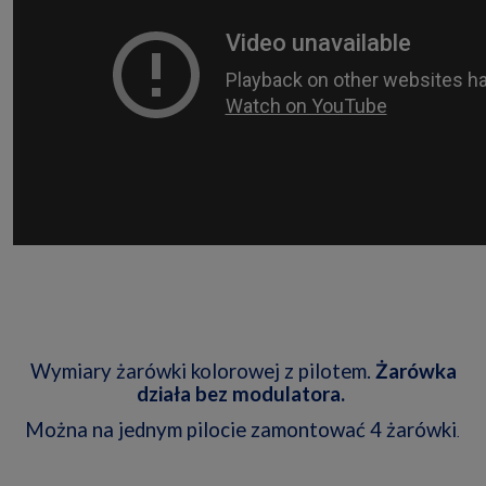
Wymiary żarówki kolorowej z pilotem.
Żarówka
działa bez modulatora.
Można na jednym pilocie zamontować 4 żarówki
.