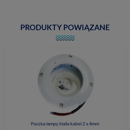
PRODUKTY POWIĄZANE
Puszka lampy biała kabel 2 x 4mm