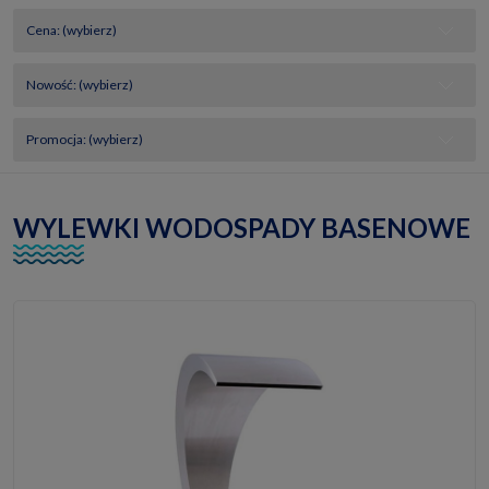
Cena: (wybierz)
Nowość: (wybierz)
Promocja: (wybierz)
WYLEWKI WODOSPADY BASENOWE