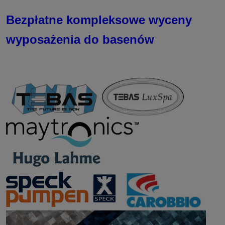
Bezpłatne kompleksowe wyceny
wyposażenia do basenów