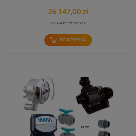
26 147,00 zł
Cena netto:
21 257,72 zł
DO KOSZYKA