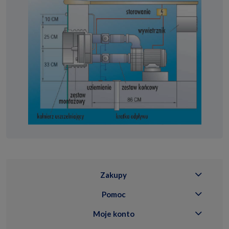
Zakupy
Pomoc
Moje konto