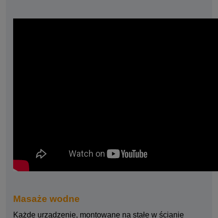
Masaże wodne
Każde urządzenie, montowane na stałe w ścianie