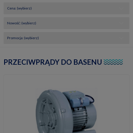
Cena: (wybierz)
Nowość: (wybierz)
Promocja: (wybierz)
PRZECIWPRĄDY DO BASENU