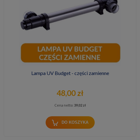
Lampa UV Budget - części zamienne
48,00 zł
Cena netto:
39,02 zł
DO KOSZYKA