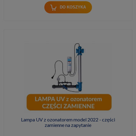
DO KOSZYKA
Lampa UV z ozonatorem model 2022 - części
zamienne na zapytanie