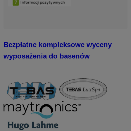
Bezpłatne kompleksowe wyceny
wyposażenia do basenów