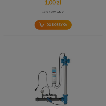
1,00 zł
Cena netto:
0,81 zł
DO KOSZYKA