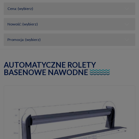
Cena: (wybierz)
Nowość: (wybierz)
Promocja: (wybierz)
AUTOMATYCZNE ROLETY
BASENOWE NAWODNE