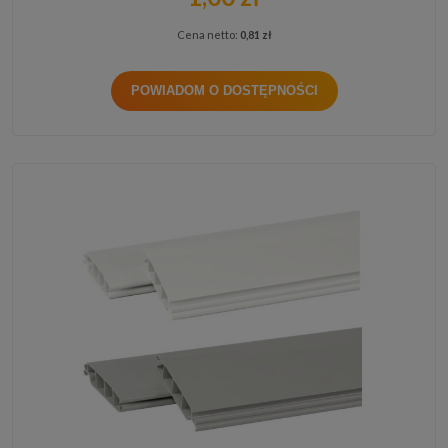
Cena netto:
0,81 zł
POWIADOM O DOSTĘPNOŚCI