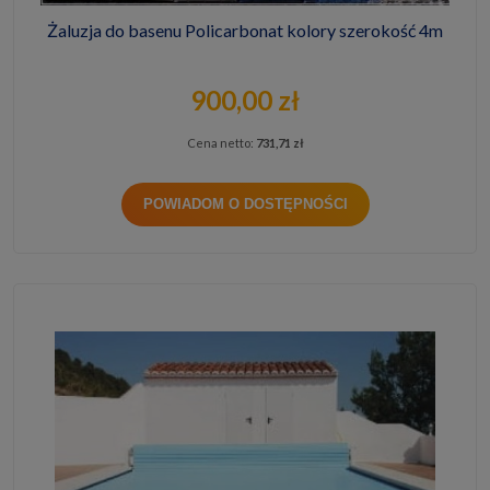
Żaluzja do basenu Policarbonat kolory szerokość 4m
900,00 zł
Cena netto:
731,71 zł
POWIADOM O DOSTĘPNOŚCI