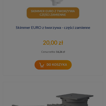
Skimmer EURO z tworzywa - części zamienne
20,00 zł
Cena netto:
16,26 zł
DO KOSZYKA