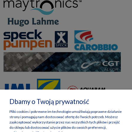
Dbamy o Twoją prywatność
Pliki cookies i pokrewne im technologie umożliwiają poprawne działanie
strony i pomagają nam dostosować ofertę do Twoich potrzeb. Możesz
zaakceptować wykorzystanie przez nas wszystkich tych plików i przejść
do sklepu lub dostosować użycie plików do swoich preferencji,