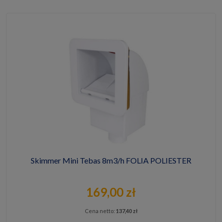
Skimmer Mini Tebas 8m3/h FOLIA POLIESTER
169,00 zł
Cena netto:
137,40 zł