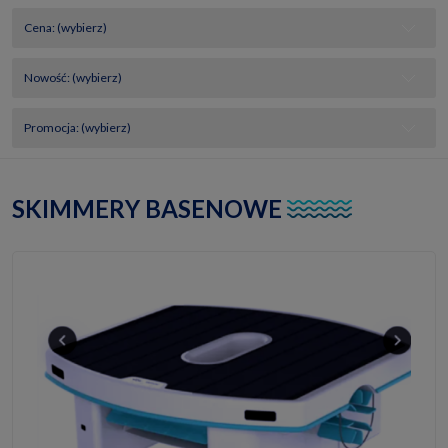
Cena: (wybierz)
Nowość: (wybierz)
Promocja: (wybierz)
SKIMMERY BASENOWE