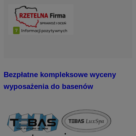
Bezpłatne kompleksowe wyceny
wyposażenia do basenów