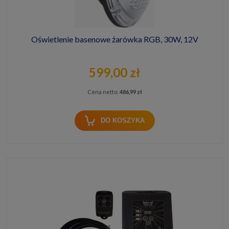
Oświetlenie basenowe żarówka RGB, 30W, 12V
599,00 zł
Cena netto:
486,99 zł
DO KOSZYKA