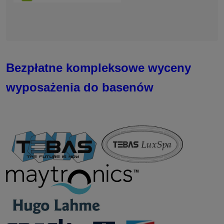
Bezpłatne kompleksowe wyceny
wyposażenia do basenów