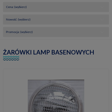
Cena: (wybierz)
Nowość: (wybierz)
Promocja: (wybierz)
ŻARÓWKI LAMP BASENOWYCH