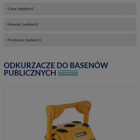
Cena: (wybierz)
Nowość: (wybierz)
Promocja: (wybierz)
ODKURZACZE DO BASENÓW
PUBLICZNYCH