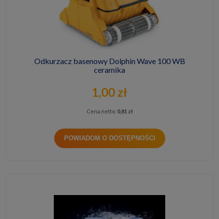
Odkurzacz basenowy Dolphin Wave 100 WB
ceramika
1,00 zł
Cena netto:
0,81 zł
POWIADOM O DOSTĘPNOŚCI