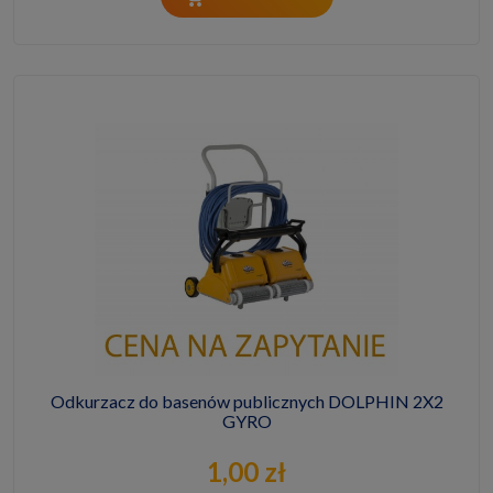
Odkurzacz do basenów publicznych DOLPHIN 2X2
GYRO
1,00 zł