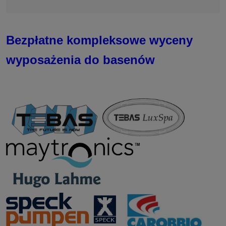
Bezpłatne kompleksowe wyceny
wyposażenia do basenów