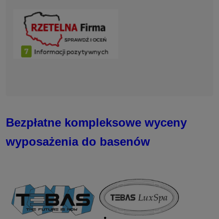
Bezpłatne kompleksowe wyceny
wyposażenia do basenów