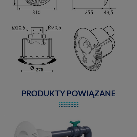
PRODUKTY POWIĄZANE