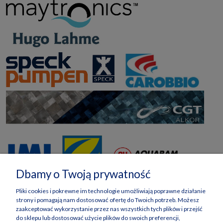
Dbamy o Twoją prywatność
Pliki cookies i pokrewne im technologie umożliwiają poprawne działanie
strony i pomagają nam dostosować ofertę do Twoich potrzeb. Możesz
zaakceptować wykorzystanie przez nas wszystkich tych plików i przejść
do sklepu lub dostosować użycie plików do swoich preferencji,