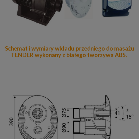
Schemat i wymiary wkładu przedniego do masażu
TENDER wykonany z białego tworzywa ABS.