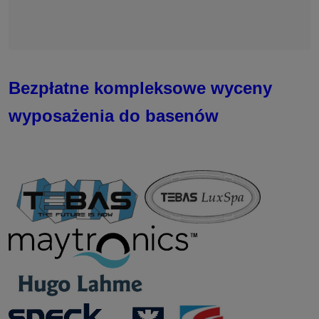
Bezpłatne kompleksowe wyceny
wyposażenia do basenów