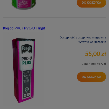
DO KOSZYKA
Klej do PVC i PVC-U Tangit
Dostępność:
dostępny na magazynie
Wysyłka w:
48 godzin
55,00 zł
Cena netto:
44,72 zł
DO KOSZYKA