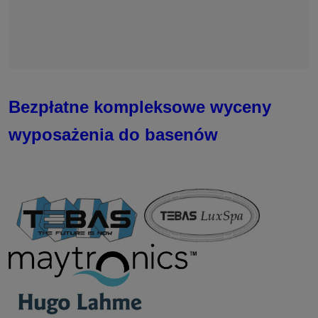
Bezpłatne kompleksowe wyceny
wyposażenia do basenów