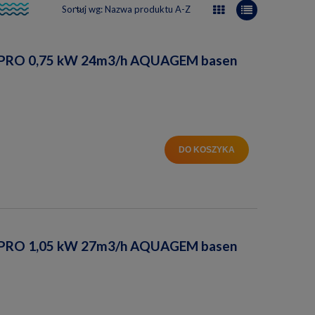
Sortuj wg:
Nazwa produktu A-Z
RPRO 0,75 kW 24m3/h AQUAGEM basen
DO KOSZYKA
RPRO 1,05 kW 27m3/h AQUAGEM basen