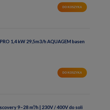
DO KOSZYKA
PRO 1,4 kW 29,5m3/h AQUAGEM basen
DO KOSZYKA
overy 9–28 m³/h | 230V / 400V do soli