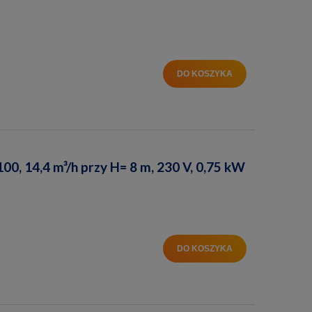
DO KOSZYKA
, 14,4 m³/h przy H= 8 m, 230 V, 0,75 kW
DO KOSZYKA