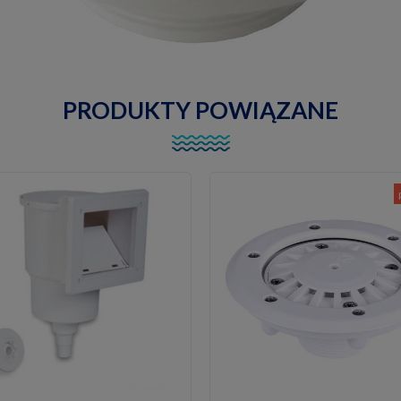
PRODUKTY POWIĄZANE