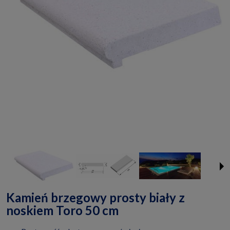
Kamień brzegowy prosty biały z
noskiem Toro 50 cm