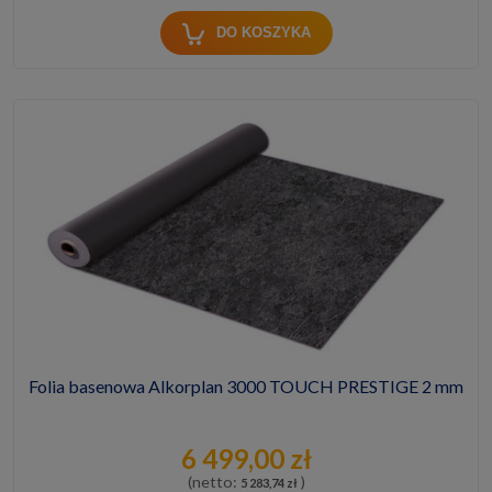
DO KOSZYKA
Folia basenowa Alkorplan 3000 TOUCH PRESTIGE 2 mm
6 499,00 zł
(netto:
)
5 283,74 zł