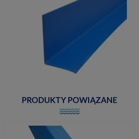
PRODUKTY POWIĄZANE