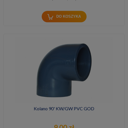
DO KOSZYKA
Kolano 90' KW/GW PVC GOD
9,00 zł