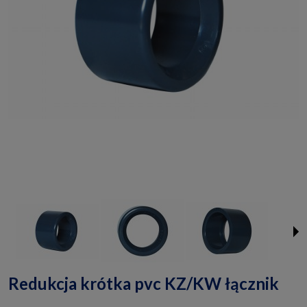
Redukcja krótka pvc KZ/KW łącznik