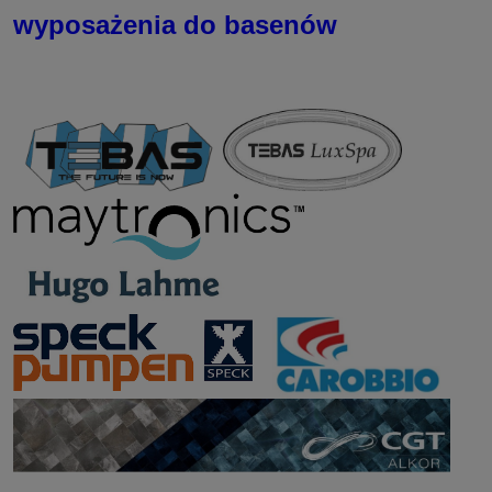
wyposażenia do basenów