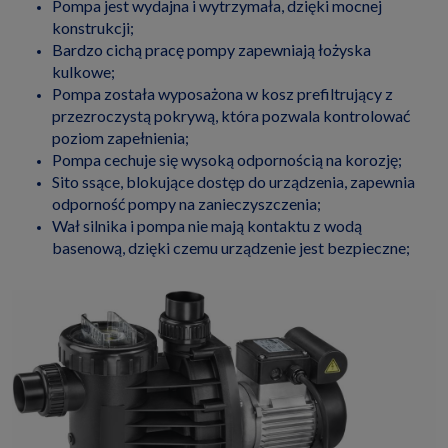
Pompa jest wydajna i wytrzymała, dzięki mocnej
konstrukcji;
Bardzo cichą pracę pompy zapewniają łożyska
kulkowe;
Pompa została wyposażona w kosz prefiltrujący z
przezroczystą pokrywą, która pozwala kontrolować
poziom zapełnienia;
Pompa cechuje się wysoką odpornością na korozję;
Sito ssące, blokujące dostęp do urządzenia, zapewnia
odporność pompy na zanieczyszczenia;
Wał silnika i pompa nie mają kontaktu z wodą
basenową, dzięki czemu urządzenie jest bezpieczne;