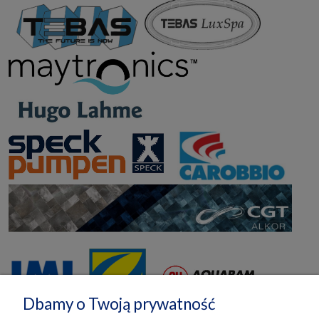
Dbamy o Twoją prywatność