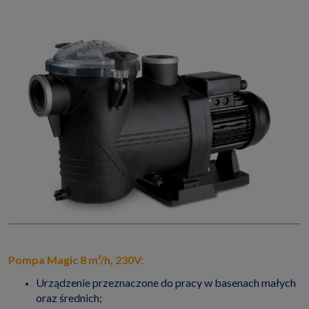
Pompa Magic 8 m³/h, 230V:
Urządzenie przeznaczone do pracy w basenach małych
oraz średnich;