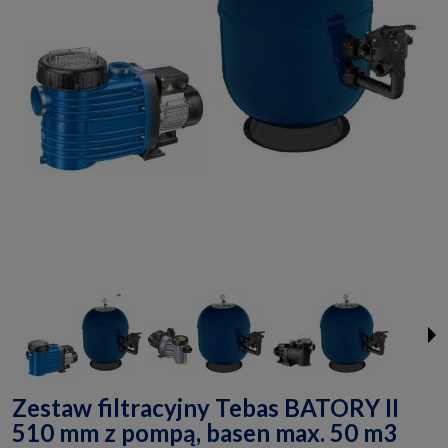
Zestaw filtracyjny Tebas BATORY II
510 mm z pompą, basen max. 50 m3