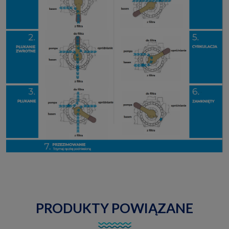
PRODUKTY POWIĄZANE