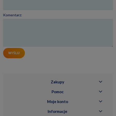
Komentarz:
WYŚLIJ
Zakupy
Pomoc
Moje konto
Informacje