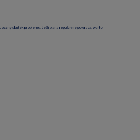
oczny skutek problemu. Jeśli piana regularnie powraca, warto