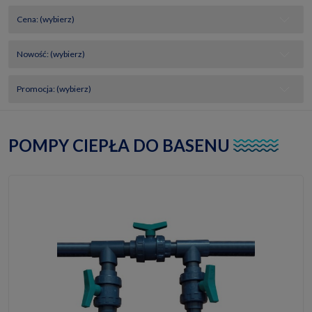
Cena: (wybierz)
Nowość: (wybierz)
Promocja: (wybierz)
POMPY CIEPŁA DO BASENU