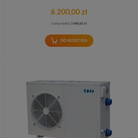
6 200,00 zł
Cena netto:
5 040,65 zł
DO KOSZYKA