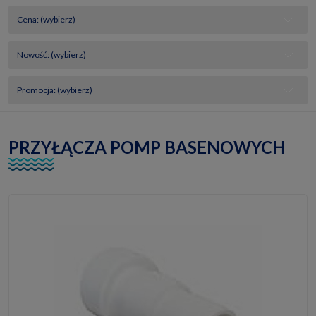
Cena: (wybierz)
Nowość: (wybierz)
Promocja: (wybierz)
PRZYŁĄCZA POMP BASENOWYCH